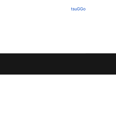
tsuGGo