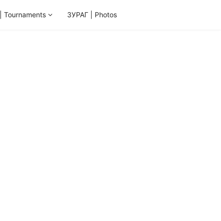
 Tournaments
ЗУРАГ | Photos