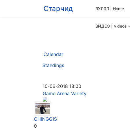
Старчид
ЭХЛЭЛ | Home
ВИДЕО | Videos
Calendar
Standings
10-06-2018 18:00
Game Arena Variety
CHiNGGiS
0