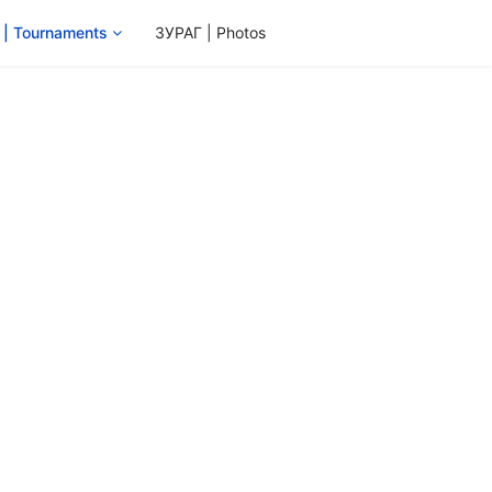
 Tournaments
ЗУРАГ | Photos