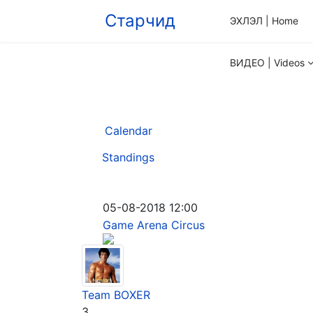
Старчид
ЭХЛЭЛ | Home
ВИДЕО | Videos
Calendar
Standings
05-08-2018 12:00
Game Arena Circus
Team BOXER
3