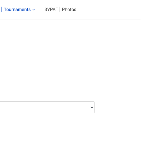
 Tournaments
ЗУРАГ | Photos